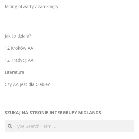
Miting otwarty / zamknięty
Jak to działa?
12 Kroków AA
12 Tradycji AA
Literatura
Czy AA jest dla Ciebie?
SZUKAJ NA STRONIE INTERGRUPY MIDLANDS
Search