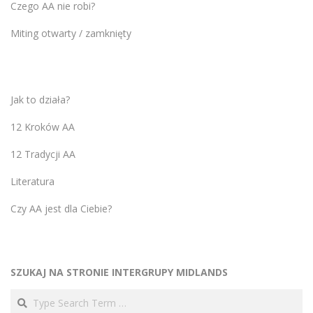
Czego AA nie robi?
Miting otwarty / zamknięty
Jak to działa?
12 Kroków AA
12 Tradycji AA
Literatura
Czy AA jest dla Ciebie?
SZUKAJ NA STRONIE INTERGRUPY MIDLANDS
Search